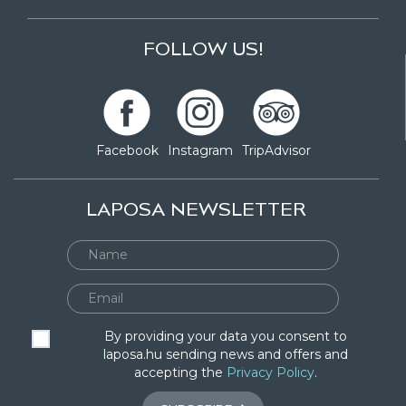
FOLLOW US!
Facebook
Instagram
TripAdvisor
LAPOSA NEWSLETTER
By providing your data you consent to
laposa.hu sending news and offers and
accepting the
Privacy Policy
.